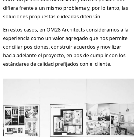
difiera frente a un mismo problema y, por lo tanto, las
soluciones propuestas e ideadas diferirán.
En estos casos, en OM28 Architects consideramos a la
experiencia como un valor agregado que nos permite
conciliar posiciones, construir acuerdos y movilizar
hacia adelante el proyecto, en pos de cumplir con los
estándares de calidad
prefijados con el cliente.