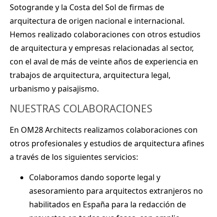
Sotogrande
y la
Costa del Sol
de
firmas de
arquitectura
de origen nacional e internacional.
Hemos realizado
colaboraciones
con otros
estudios
de arquitectura
y empresas relacionadas al sector,
con el aval de más de veinte años de experiencia en
trabajos de
arquitectura, arquitectura legal,
urbanismo y paisajismo
.
NUESTRAS COLABORACIONES
En OM28 Architects realizamos
colaboraciones
con
otros profesionales y estudios de arquitectura afines
a través de los siguientes servicios:
Colaboramos dando
soporte legal
y
asesoramiento para arquitectos extranjeros
no
habilitados en España para la
redacción de