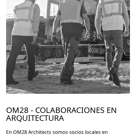
OM28 - COLABORACIONES EN
ARQUITECTURA
En OM28 Architects somos
socios locales
en