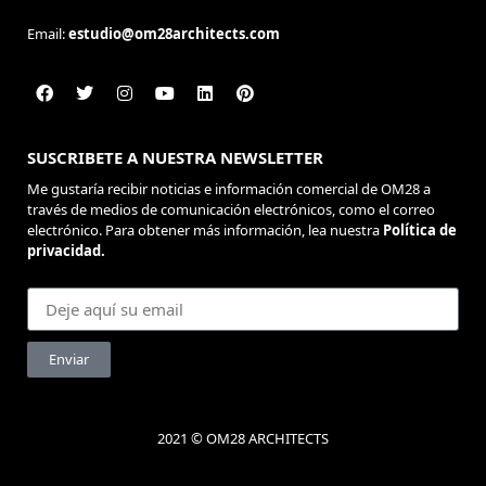
Email:
estudio@om28architects.com
SUSCRIBETE A NUESTRA NEWSLETTER
Me gustaría recibir noticias e información comercial de OM28 a
través de medios de comunicación electrónicos, como el correo
electrónico. Para obtener más información, lea nuestra
Política de
privacidad.
Enviar
2021 © OM28 ARCHITECTS