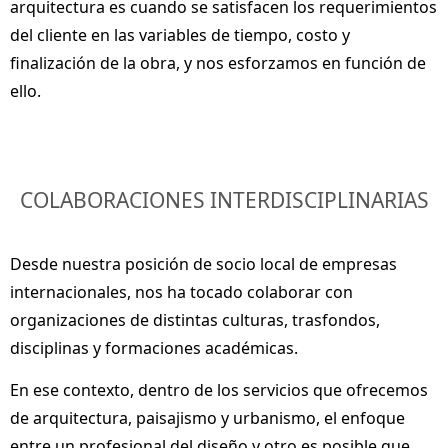
arquitectura es cuando se satisfacen los requerimientos
del cliente en las variables de
tiempo, costo y
finalización de la obra
, y nos esforzamos en función de
ello.
COLABORACIONES INTERDISCIPLINARIAS
Desde nuestra posición de
socio local de empresas
internacionales
, nos ha tocado colaborar con
organizaciones de distintas culturas, trasfondos,
disciplinas y formaciones académicas.
En ese contexto, dentro de los servicios que ofrecemos
de
arquitectura, paisajismo y urbanismo
, el enfoque
entre un profesional del diseño y otro es posible que