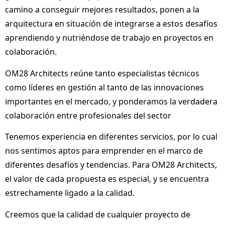
camino a conseguir mejores resultados, ponen a la
arquitectura
en situación de integrarse a estos desafíos
aprendiendo y nutriéndose de trabajo en
proyectos en
colaboración
.
OM28 Architects reúne tanto especialistas técnicos
como líderes en gestión al tanto de las innovaciones
importantes en el mercado, y ponderamos la verdadera
colaboración entre
profesionales del sector
Tenemos experiencia en diferentes servicios, por lo cual
nos sentimos aptos para emprender en el marco de
diferentes desafíos y tendencias. Para OM28 Architects,
el valor de cada propuesta es especial, y se encuentra
estrechamente ligado a la calidad.
Creemos que la calidad de cualquier proyecto de